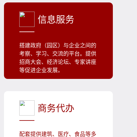
信息服务
搭建政府（园区）与企业之间的
考察、学习、交流的平台。提供
招商大会、经济论坛、专家讲座
等促进企业发展。
商务代办
配套提供建筑、医疗、食品等多