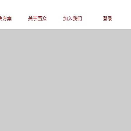
决方案
关于西众
加入我们
登录