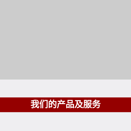
我们的产品及服务