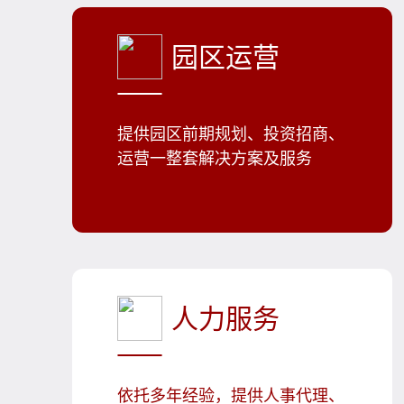
园区运营
提供园区前期规划、投资招商、
运营一整套解决方案及服务
人力服务
依托多年经验，提供人事代理、