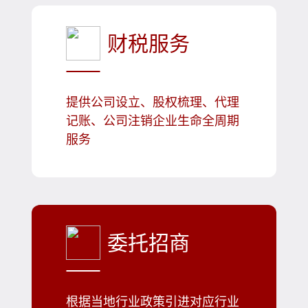
财税服务
提供公司设立、股权梳理、代理
记账、公司注销企业生命全周期
服务
委托招商
根据当地行业政策引进对应行业