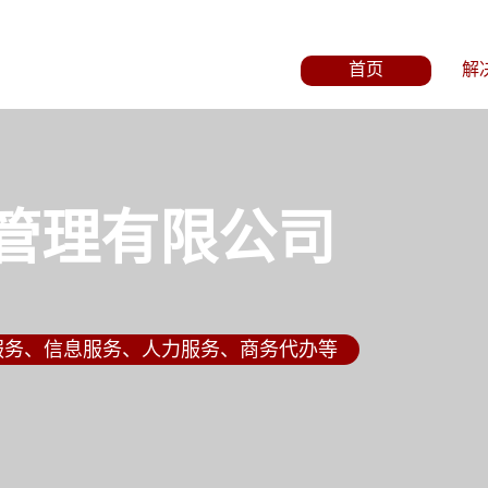
首页
解
管理有限公司
服务、信息服务、人力服务、商务代办等